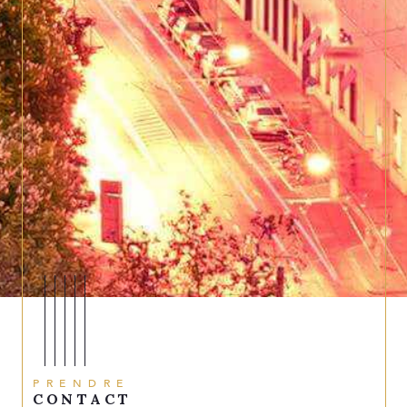
PRENDRE
CONTACT