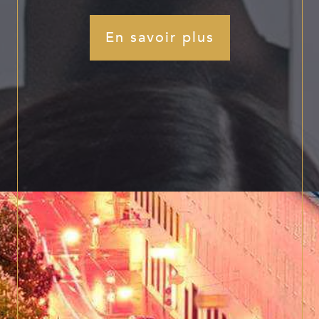
En savoir plus