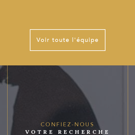
Voir toute l'équipe
CONFIEZ-NOUS
VOTRE RECHERCHE