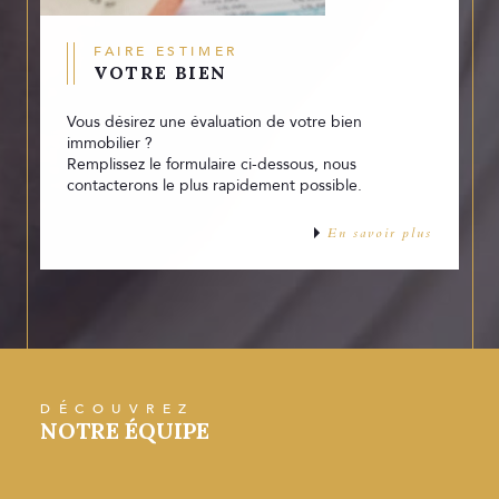
FAIRE ESTIMER
VOTRE BIEN
Vous désirez une évaluation de votre bien
immobilier ?
Remplissez le formulaire ci-dessous, nous
contacterons le plus rapidement possible.
En savoir plus
DÉCOUVREZ
NOTRE ÉQUIPE