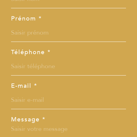
Prénom *
Téléphone *
E-mail *
Message *