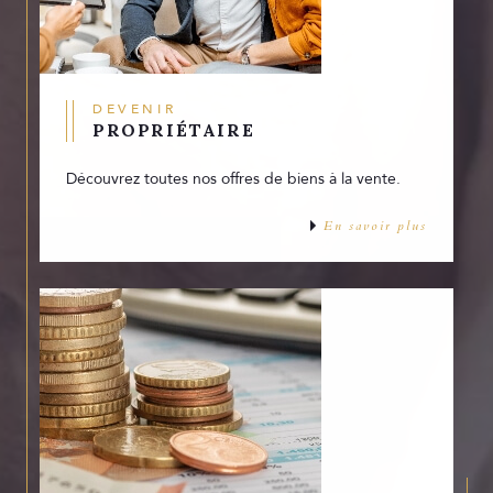
DEVENIR
PROPRIÉTAIRE
Découvrez toutes nos offres de biens à la vente.
En savoir plus