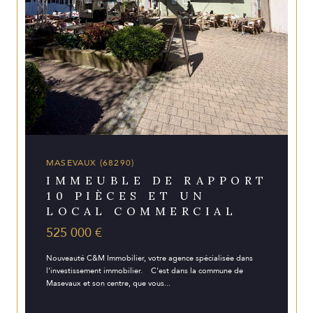
MASEVAUX (68290)
IMMEUBLE DE RAPPORT
10 PIÈCES ET UN
LOCAL COMMERCIAL
525 000 €
Nouveauté C&M Immobilier, votre agence spécialisée dans
l'investissement immobilier. C'est dans la commune de
Masevaux et son centre, que vous...