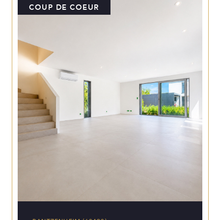
COUP DE COEUR