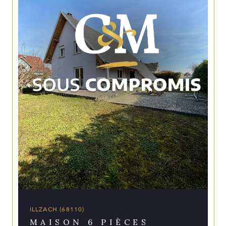
ILLZACH (68110)
MAISON 6 PIÈCES