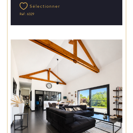
Sélectionner
Réf : 6329