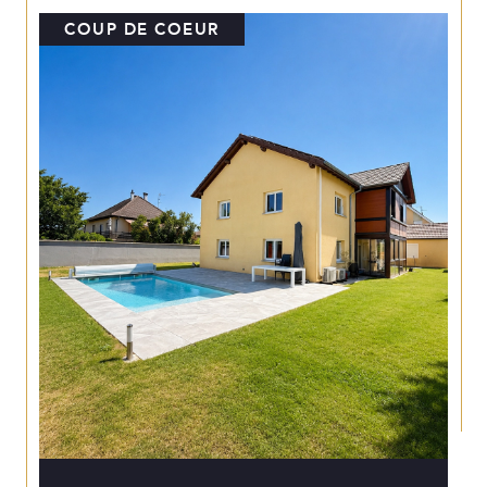
COUP DE COEUR