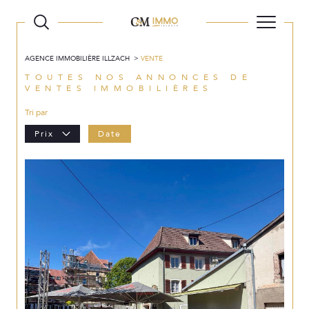
AGENCE IMMOBILIÈRE ILLZACH
VENTE
TOUTES NOS ANNONCES DE
VENTES IMMOBILIÈRES
Tri par
Prix
Date