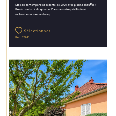
Maison contemporaine récente de 2020 avec piscine chauffée !
Prestation haut de gamme. Dans un cadre privilégié et
recherché de Raedersheim,...
Sélectionner
Réf : 62941