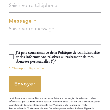
Message *
J'ai pris connaissance de la Politique de confidentialité
et des informations relatives au traitement de mes
données personnelles (*)*
* Champ obligatoire
Envoyer
Les informations recueillies sur ce formulaire sont enregistrées dans un fichier
informatisé par La Boite Immo agissant comme Sous-traitant du traitement pour
la gestion de la clientèle/prospects de l'Agence / du Réseau qui reste
Responsable du Traitement de vos Données personnelles. La base légale du