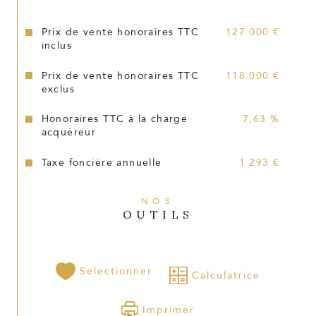
Prix de vente honoraires TTC
127 000 €
inclus
Prix de vente honoraires TTC
118 000 €
exclus
Honoraires TTC à la charge
7,63 %
acquéreur
Taxe foncière annuelle
1 293 €
NOS
OUTILS
Sélectionner
Calculatrice
Imprimer