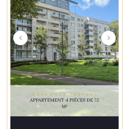
MULHOUSE (68100)
APPARTEMENT 4 PIÈCES DE 72
M²