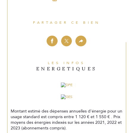
PARTAGER CE BIEN
LES INFOS
ENERGETIQUES
Montant estimé des dépenses annuelles d'énergie pour un
usage standard est compris entre 1 120 € et 1 550 € . Prix
moyens des énergies indexés sur les années 2021, 2022 et
2023 (abonnements compris).