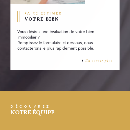
FAIRE ESTIMER
VOTRE BIEN
Vous désirez une évaluation de votre bien
immobilier ?
Remplissez le formulaire ci-dessous, nous
contacterons le plus rapidement possible.
En savoir plus
DÉCOUVREZ
NOTRE ÉQUIPE