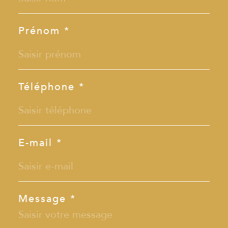
Prénom *
Téléphone *
E-mail *
Message *