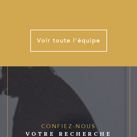
Voir toute l'équipe
CONFIEZ-NOUS
VOTRE RECHERCHE