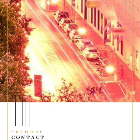
PRENDRE
CONTACT