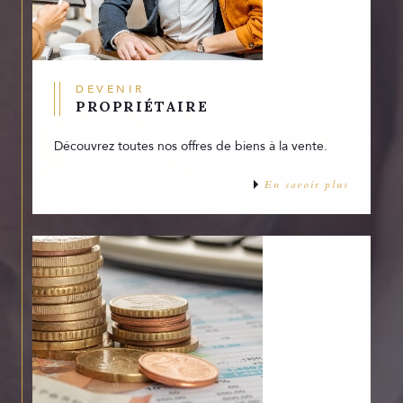
DEVENIR
PROPRIÉTAIRE
Découvrez toutes nos offres de biens à la vente.
En savoir plus