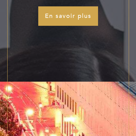
En savoir plus