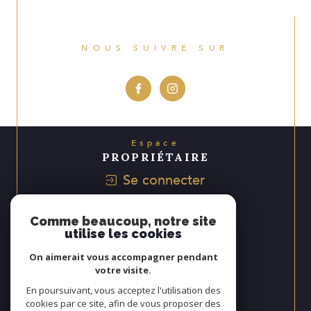
NOUS SUIVRE SUR
Espace
PROPRIÉTAIRE
Se connecter
Avis
Comme beaucoup, notre site
CLIENTS
utilise les cookies
On aimerait vous accompagner pendant
votre visite.
Nous
En poursuivant, vous acceptez l'utilisation des
ADHÉRONS
cookies par ce site, afin de vous proposer des