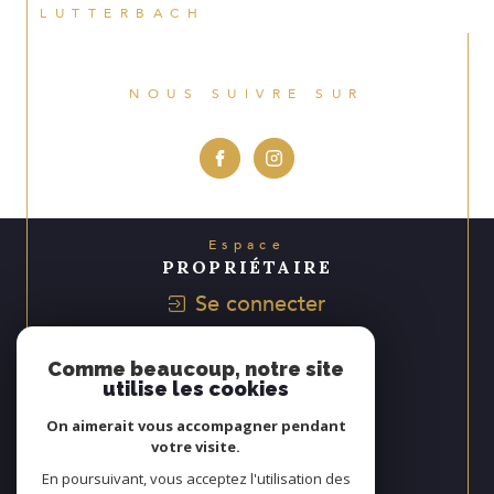
LUTTERBACH
NOUS SUIVRE SUR
Espace
PROPRIÉTAIRE
Se connecter
Avis
Comme beaucoup, notre site
CLIENTS
utilise les cookies
On aimerait vous accompagner pendant
votre visite.
Nous
En poursuivant, vous acceptez l'utilisation des
ADHÉRONS